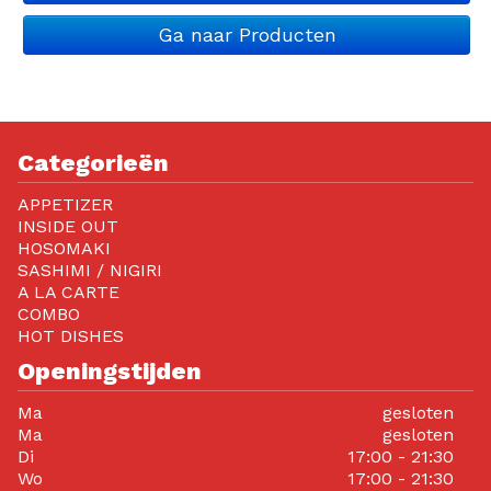
Ga naar Producten
Categorieën
APPETIZER
INSIDE OUT
HOSOMAKI
SASHIMI / NIGIRI
A LA CARTE
COMBO
HOT DISHES
Openingstijden
Ma
gesloten
Ma
gesloten
Di
17:00 - 21:30
Wo
17:00 - 21:30