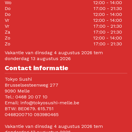
Wo
12:00 - 14:00
Do
17:00 - 21:30
Do
12:00 - 14:00
Vr
12:00 - 14:00
Vr
17:00 - 21:30
Za
17:00 - 21:30
Zo
12:00 - 14:00
Zo
17:00 - 21:30
Vakantie van dinsdag 4 augustus 2026 tem
donderdag 13 augustus 2026
Contact informatie
Tokyo Sushi
Brusselsesteenweg 277
9090 Melle
Tel.:
0468 20 07 10
Email:
info@tokyosushi-melle.be
BTW:
BE0679. 615.751
0468200710 093980465
Vakantie van dinsdag 4 augustus 2026 tem