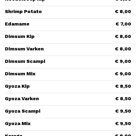
Shrimp Potato
€ 8,00
Edamame
€ 7,00
Dimsum Kip
€ 8,00
Dimsum Varken
€ 8,00
Dimsum Scampi
€ 9,00
Dimsum Mix
€ 9,00
Gyoza Kip
€ 8,50
Gyoza Varken
€ 8,50
Gyoza Scampi
€ 9,50
Gyoza Mix
€ 9,50
Karage
€ 8,00